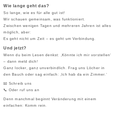
Wie lange geht das?
So lange, wie es für alle gut ist!
Wir schauen gemeinsam, was funktioniert.
Zwischen wenigen Tagen und mehreren Jahren ist alles
möglich, aber:
Es geht nicht um Zeit – es geht um Verbindung.
Und jetzt?
Wenn du beim Lesen denkst: ‚Könnte ich mir vorstellen‘
– dann meld dich!
Ganz locker, ganz unverbindlich. Frag uns Löcher in
den Bauch oder sag einfach: ‚Ich hab da ein Zimmer.‘
📧 Schreib uns
📞 Oder ruf uns an
Denn manchmal beginnt Veränderung mit einem
einfachen: Komm rein.