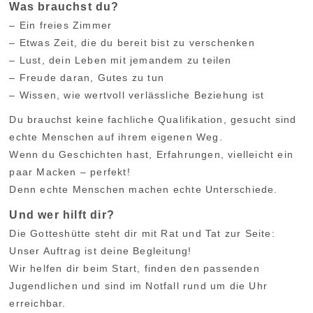
Was brauchst du?
– Ein freies Zimmer
– Etwas Zeit, die du bereit bist zu verschenken
– Lust, dein Leben mit jemandem zu teilen
– Freude daran, Gutes zu tun
– Wissen, wie wertvoll verlässliche Beziehung ist
Du brauchst keine fachliche Qualifikation, gesucht sind
echte Menschen auf ihrem eigenen Weg.
Wenn du Geschichten hast, Erfahrungen, vielleicht ein
paar Macken – perfekt!
Denn echte Menschen machen echte Unterschiede.
Und wer hilft dir?
Die Gotteshütte steht dir mit Rat und Tat zur Seite:
Unser Auftrag ist deine Begleitung!
Wir helfen dir beim Start, finden den passenden
Jugendlichen und sind im Notfall rund um die Uhr
erreichbar.