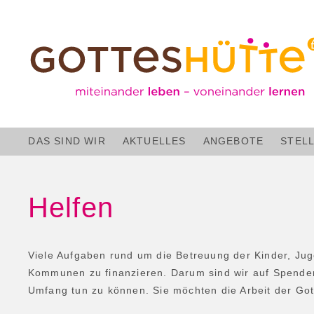
DAS SIND WIR
AKTUELLES
ANGEBOTE
STEL
Helfen
Viele Aufgaben rund um die Betreuung der Kinder, Jug
Kommunen zu finanzieren. Darum sind wir auf Spenden
Umfang tun zu können. Sie möchten die Arbeit der Got