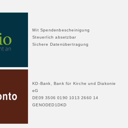
Mit Spendenbescheinigung
Steuerlich absetzbar
Sichere Datenübertragung
KD-Bank, Bank für Kirche und Diakonie
eG
DE09 3506 0190 1013 2660 14
GENODED1DKD