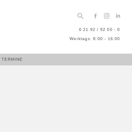
0 21 92 / 92 00 - 0
Werktags: 8:00 - 16:00
TERMINE