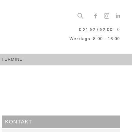
0 21 92 / 92 00 - 0
Werktags: 8:00 - 16:00
TERMINE
KONTAKT