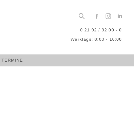
0 21 92 / 92 00 - 0
Werktags: 8:00 - 16:00
TERMINE