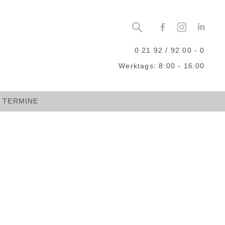
0 21 92 / 92 00 - 0
Werktags: 8:00 - 16:00
TERMINE