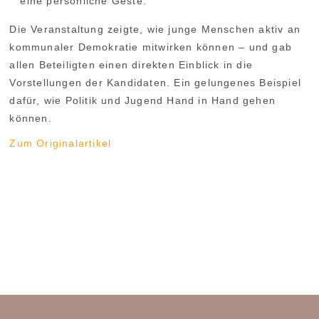
eine persönliche Geste.
Die Veranstaltung zeigte, wie junge Menschen aktiv an
kommunaler Demokratie mitwirken können – und gab
allen Beteiligten einen direkten Einblick in die
Vorstellungen der Kandidaten. Ein gelungenes Beispiel
dafür, wie Politik und Jugend Hand in Hand gehen
können.
Zum Originalartikel